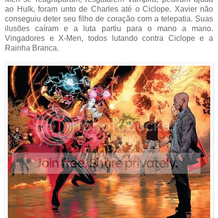
ao Hulk, foram unto de Charles até o Ciclope. Xavier não
conseguiu deter seu filho de coração com a telepatia. Suas
ilusões caíram e a luta partiu para o mano a mano.
Vingadores e X-Men, todos lutando contra Ciclope e a
Rainha Branca.