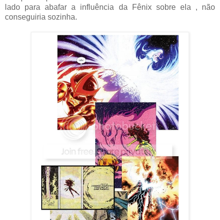
lado para abafar a influência da Fênix sobre ela , não
conseguiria sozinha.