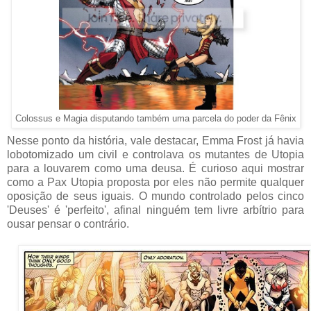
Colossus e Magia disputando também uma parcela do poder da Fênix
Nesse ponto da história, vale destacar, Emma Frost já havia
lobotomizado um civil e controlava os mutantes de Utopia
para a louvarem como uma deusa. É curioso aqui mostrar
como a Pax Utopia proposta por eles não permite qualquer
oposição de seus iguais. O mundo controlado pelos cinco
'Deuses' é 'perfeito', afinal ninguém tem livre arbítrio para
ousar pensar o contrário.