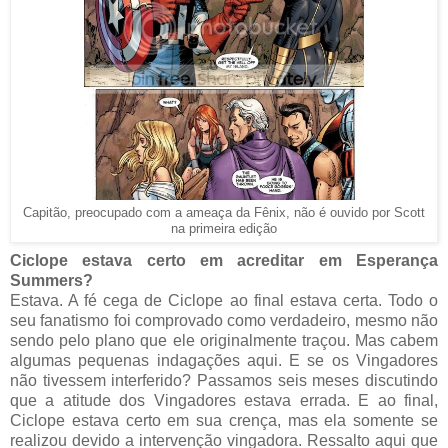
Capitão, preocupado com a ameaça da Fênix, não é ouvido por Scott
na primeira edição
Ciclope estava certo em acreditar em Esperança
Summers?
Estava. A fé cega de Ciclope ao final estava certa. Todo o
seu fanatismo foi comprovado como verdadeiro, mesmo não
sendo pelo plano que ele originalmente traçou. Mas cabem
algumas pequenas indagações aqui. E se os Vingadores
não tivessem interferido? Passamos seis meses discutindo
que a atitude dos Vingadores estava errada. E ao final,
Ciclope estava certo em sua crença, mas ela somente se
realizou devido a intervenção vingadora. Ressalto aqui que