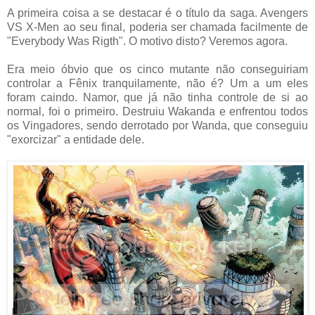
A primeira coisa a se destacar é o título da saga. Avengers
VS X-Men ao seu final, poderia ser chamada facilmente de
"Everybody Was Rigth". O motivo disto? Veremos agora.
Era meio óbvio que os cinco mutante não conseguiriam
controlar a Fênix tranquilamente, não é? Um a um eles
foram caindo. Namor, que já não tinha controle de si ao
normal, foi o primeiro. Destruiu Wakanda e enfrentou todos
os Vingadores, sendo derrotado por Wanda, que conseguiu
"exorcizar" a entidade dele.