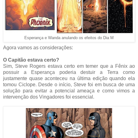
Esperança e Wanda anulando os efeitos do Dia M
Agora vamos as considerações:
O Capitão estava certo?
Sim, Steve Rogers estava certo em temer que a Fênix ao
possuir a Esperança poderia destuir a Terra como
justamente quase aconteceu na última edição quando ela
tomou Ciclope. Desde o início, Steve foi em busca de uma
solução para evitar a potencial ameaça e como vimos a
intervenção dos Vingadores foi essencial.