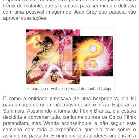
Fênix do mutante, que já clamava para ser morto e delirava
com uma possível imagem de Jean Grey que parecia não
aprovar suas ações.
Esperança e Feiticeira Escarlate contra Ciclope
E como a entidade precisava de uma hospedeira, ela foi
para o corpo de quem procurava desde o início, Esperança
Summers. Assumindo a forma de Fênix Branca, ela estava
decidida a converter tudo, conforme outrora os Cinco Fênix
pretendiam, mas Wanda aconselhou-a a não seguir este
caminho com toda a experiência que ela teve sobre o
assunto no passado. E unindo o seus poderes proferiram a