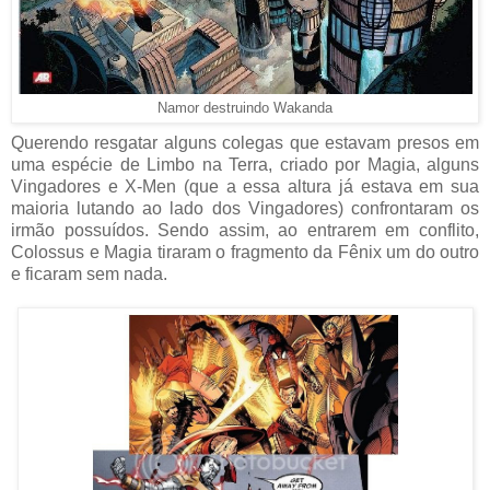
Namor destruindo Wakanda
Querendo resgatar alguns colegas que estavam presos em
uma espécie de Limbo na Terra, criado por Magia, alguns
Vingadores e X-Men (que a essa altura já estava em sua
maioria lutando ao lado dos Vingadores) confrontaram os
irmão possuídos. Sendo assim, ao entrarem em conflito,
Colossus e Magia tiraram o fragmento da Fênix um do outro
e ficaram sem nada.