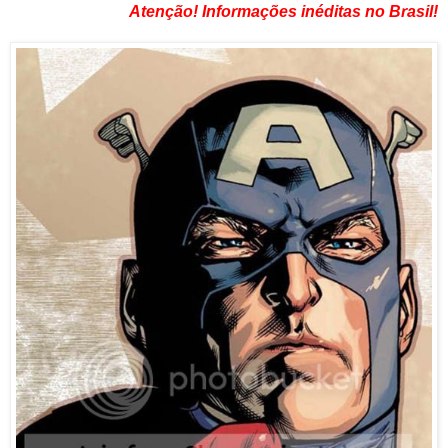
Atenção! Informações inéditas no Brasil!