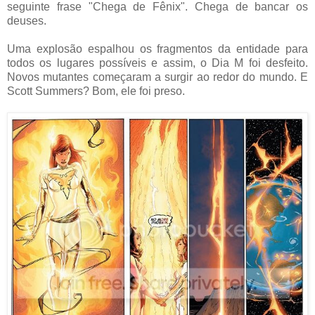
seguinte frase "Chega de Fênix". Chega de bancar os
deuses.
Uma explosão espalhou os fragmentos da entidade para
todos os lugares possíveis e assim, o Dia M foi desfeito.
Novos mutantes começaram a surgir ao redor do mundo. E
Scott Summers? Bom, ele foi preso.