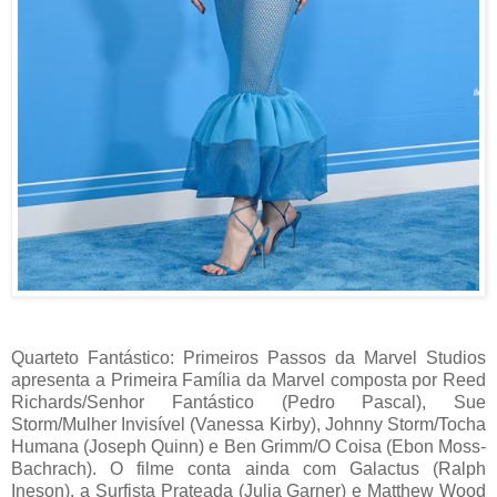
Quarteto Fantástico: Primeiros Passos da Marvel Studios
apresenta a Primeira Família da Marvel composta por Reed
Richards/Senhor Fantástico (Pedro Pascal), Sue
Storm/Mulher Invisível (Vanessa Kirby), Johnny Storm/Tocha
Humana (Joseph Quinn) e Ben Grimm/O Coisa (Ebon Moss-
Bachrach). O filme conta ainda com Galactus (Ralph
Ineson), a Surfista Prateada (Julia Garner) e Matthew Wood