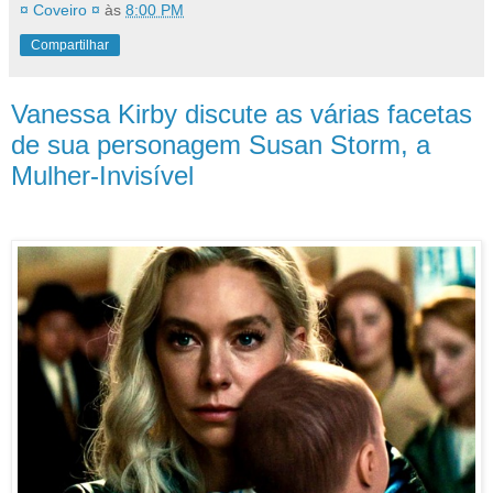
¤ Coveiro ¤
às
8:00 PM
Compartilhar
Vanessa Kirby discute as várias facetas
de sua personagem Susan Storm, a
Mulher-Invisível