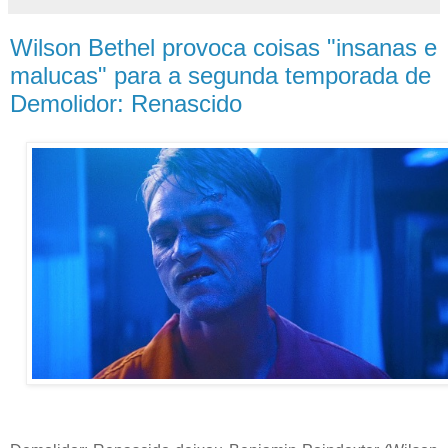
Wilson Bethel provoca coisas "insanas e
malucas" para a segunda temporada de
Demolidor: Renascido