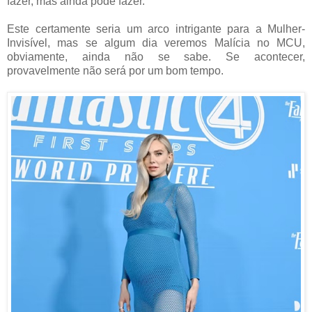
fazer, mas ainda pode fazer."
Este certamente seria um arco intrigante para a Mulher-
Invisível, mas se algum dia veremos Malícia no MCU,
obviamente, ainda não se sabe. Se acontecer,
provavelmente não será por um bom tempo.