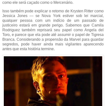
como ele será caçado como o Mercenário.
Isso também pode explicar o retorno de Krysten Ritter como
Jessica Jones — se Nova York estiver sob lei marcial,
qualquer pessoa com um indício de um passado de
justiceiro estará em grande perigo. Sabemos que Camila
Rodriguez também reprisará seu papel como Angela del
Toro, e parece que ela pode até assumir o papel de Tigresa
Branca. Considerando a propensão da Marvel para guardar
segredos, pode haver ainda mais vigilantes aparecendo
antes que esta história termine.