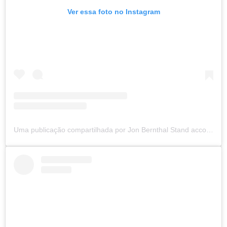
Ver essa foto no Instagram
Uma publicação compartilhada por Jon Bernthal Stand account (@jonbernthalfanaccount)