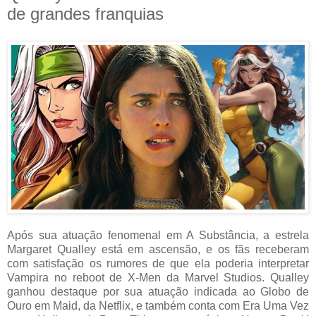
de grandes franquias
Após sua atuação fenomenal em A Substância, a estrela
Margaret Qualley está em ascensão, e os fãs receberam
com satisfação os rumores de que ela poderia interpretar
Vampira no reboot de X-Men da Marvel Studios. Qualley
ganhou destaque por sua atuação indicada ao Globo de
Ouro em Maid, da Netflix, e também conta com Era Uma Vez