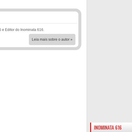
6 e Editor do Inominata 616.
Leia mais sobre o autor »
INOMINATA 616