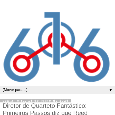
▼
sexta-feira, 18 de julho de 2025
Diretor de Quarteto Fantástico:
Primeiros Passos diz que Reed