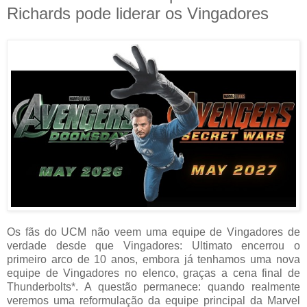
Richards pode liderar os Vingadores
Os fãs do UCM não veem uma equipe de Vingadores de
verdade desde que Vingadores: Ultimato encerrou o
primeiro arco de 10 anos, embora já tenhamos uma nova
equipe de Vingadores no elenco, graças a cena final de
Thunderbolts*. A questão permanece: quando realmente
veremos uma reformulação da equipe principal da Marvel