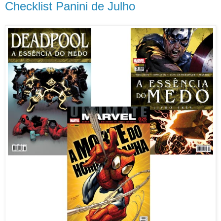
Checklist Panini de Julho