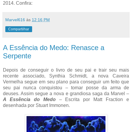
2014. Confira:
Marvel616
às
12:16 PM
Compartilhar
A Essência do Medo: Renasce a
Serpente
Depois de conseguir o livro de seu pai e trair seu mais
recente associado, Synthia Schmidt, a nova Caveira
Vermelha segue em seu plano para conseguir um feito que
seu pai nunca conquistou – tomar posse da arma de
deuses. Assim segue a nova e grandiosa saga da Marvel –
A Essência do Medo
– Escrita por Matt Fraction e
desenhada por Stuart Immonen.