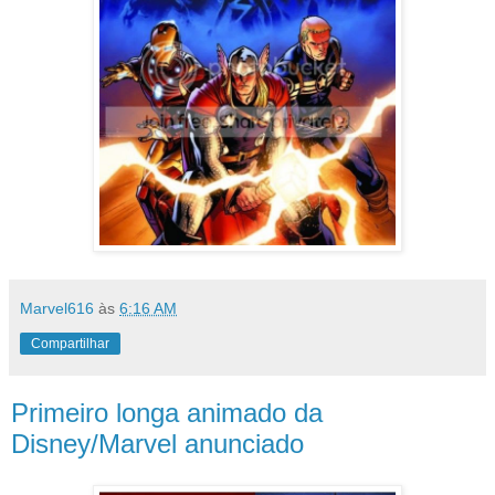
Marvel616
às
6:16 AM
Compartilhar
Primeiro longa animado da
Disney/Marvel anunciado