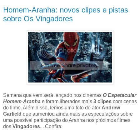
Homem-Aranha: novos clipes e pistas
sobre Os Vingadores
Semana que vem será lançado nos cinemas
O Espetacular
Homem-Aranha
e foram liberados mais
3 clipes
com cenas
do filme. Além disso, temos uma foto do ator
Andrew
Garfield
que aumentou ainda mais as especulações sobre
uma possível participação do Aranha nos próximos filmes
dos
Vingadores
... Confira: