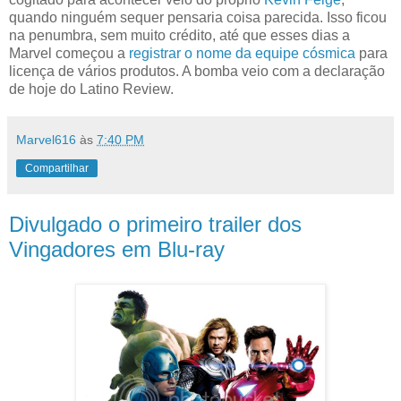
quando ninguém sequer pensaria coisa parecida. Isso ficou
na penumbra, sem muito crédito, até que esses dias a
Marvel começou a
registrar o nome da equipe cósmica
para
licença de vários produtos. A bomba veio com a declaração
de hoje do Latino Review.
Marvel616
às
7:40 PM
Compartilhar
Divulgado o primeiro trailer dos
Vingadores em Blu-ray