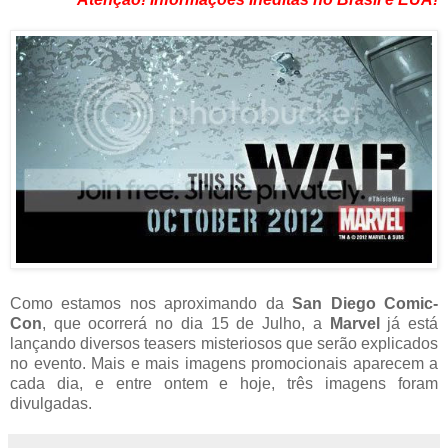
Como estamos nos aproximando da
San Diego Comic-
Con
, que ocorrerá no dia 15 de Julho, a
Marvel
já está
lançando diversos teasers misteriosos que serão explicados
no evento. Mais e mais imagens promocionais aparecem a
cada dia, e entre ontem e hoje, três imagens foram
divulgadas.