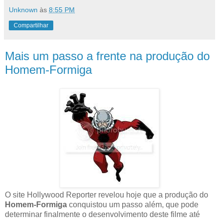
Unknown
às
8:55 PM
Compartilhar
Mais um passo a frente na produção do
Homem-Formiga
O site Hollywood Reporter revelou hoje que a produção do
Homem-Formiga
conquistou um passo além, que pode
determinar finalmente o desenvolvimento deste filme até