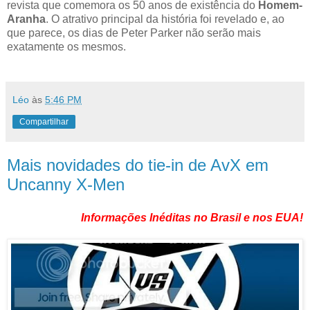
revista que comemora os 50 anos de existência do
Homem-
Aranha
. O atrativo principal da história foi revelado e, ao
que parece, os dias de Peter Parker não serão mais
exatamente os mesmos.
Léo
às
5:46 PM
Compartilhar
Mais novidades do tie-in de AvX em
Uncanny X-Men
Informações Inéditas no Brasil e nos EUA!