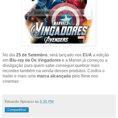
No dia
25 de Setembro
, será lançado nos
EUA
a edição
em
Blu-ray de Os Vingadores
e a Marvel já começou a
divulgação para quem sabe conseguir quebrar mais
recordes também na venda desses produtos. Confira o
trailer e mais uma
marca alcançada
pelo filme nos
cinemas:
Eduardo Spicacci
às
5:30 PM
Compartilhar