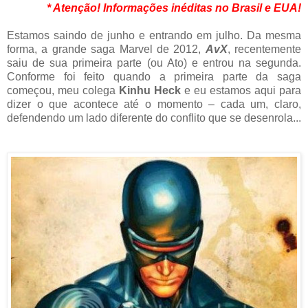
* Atenção! Informações inéditas no Brasil e EUA!
Estamos saindo de junho e entrando em julho. Da mesma
forma, a grande saga Marvel de 2012,
AvX
, recentemente
saiu de sua primeira parte (ou Ato) e entrou na segunda.
Conforme foi feito quando a primeira parte da saga
começou, meu colega
Kinhu Heck
e eu estamos aqui para
dizer o que acontece até o momento – cada um, claro,
defendendo um lado diferente do conflito que se desenrola...