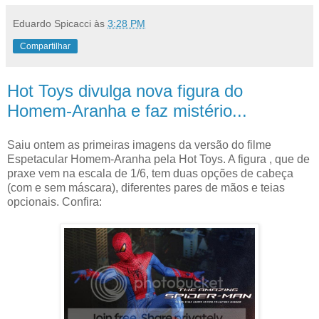
Eduardo Spicacci
às
3:28 PM
Compartilhar
Hot Toys divulga nova figura do
Homem-Aranha e faz mistério...
Saiu ontem as primeiras imagens da versão do filme
Espetacular Homem-Aranha pela Hot Toys. A figura , que de
praxe vem na escala de 1/6, tem duas opções de cabeça
(com e sem máscara), diferentes pares de mãos e teias
opcionais. Confira: