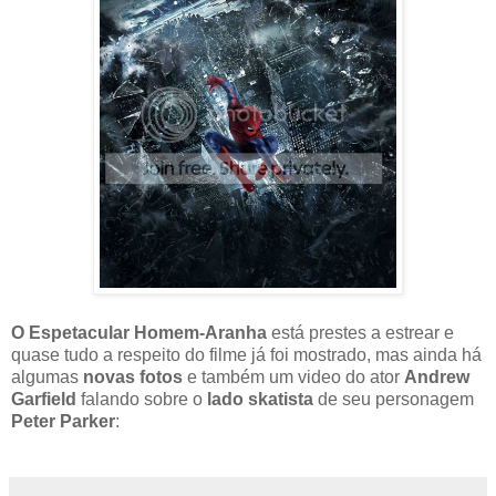
O Espetacular Homem-Aranha
está prestes a estrear e
quase tudo a respeito do filme já foi mostrado, mas ainda há
algumas
novas fotos
e também um video do ator
Andrew
Garfield
falando sobre o
lado skatista
de seu personagem
Peter Parker
: