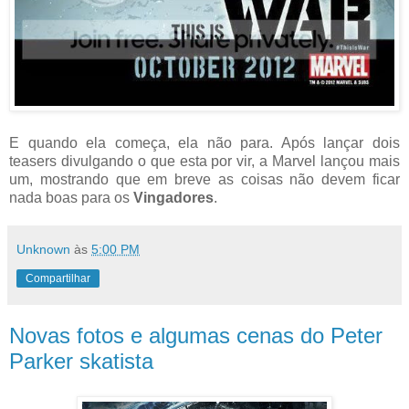
E quando ela começa, ela não para. Após lançar dois
teasers divulgando o que esta por vir, a Marvel lançou mais
um, mostrando que em breve as coisas não devem ficar
nada boas para os
Vingadores
.
Unknown
às
5:00 PM
Compartilhar
Novas fotos e algumas cenas do Peter
Parker skatista