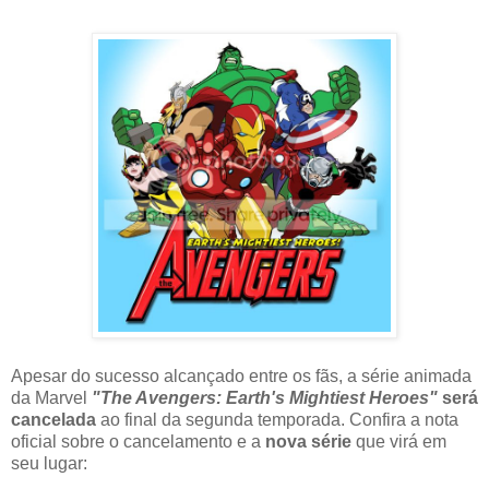
Apesar do sucesso alcançado entre os fãs, a série animada
da Marvel
"The Avengers: Earth's Mightiest Heroes"
será
cancelada
ao final da segunda temporada. Confira a nota
oficial sobre o cancelamento e a
nova série
que virá em
seu lugar: