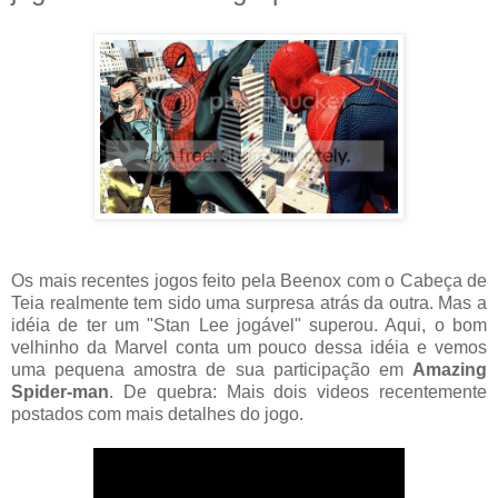
Os mais recentes jogos feito pela Beenox com o Cabeça de
Teia realmente tem sido uma surpresa atrás da outra. Mas a
idéia de ter um "Stan Lee jogável" superou. Aqui, o bom
velhinho da Marvel conta um pouco dessa idéia e vemos
uma pequena amostra de sua participação em
Amazing
Spider-man
. De quebra: Mais dois videos recentemente
postados com mais detalhes do jogo.