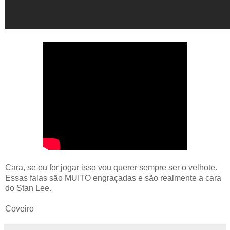
Cara, se eu for jogar isso vou querer sempre ser o velhote.
Essas falas são MUITO engraçadas e são realmente a cara
do Stan Lee.
Coveiro