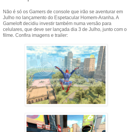
Não é só os Gamers de console que irão se aventurar em
Julho no lançamento do Espetacular Homem-Aranha. A
Gameloft decidiu investir também numa versão para
celulares, que deve ser lançada dia 3 de Julho, junto com o
filme. Confira imagens e trailer: