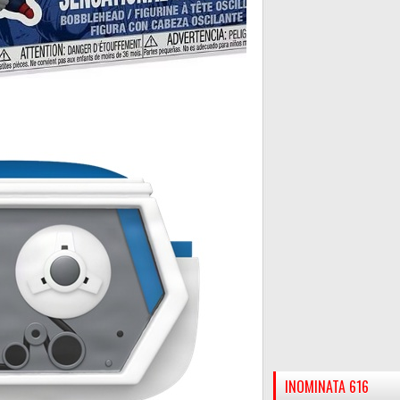
INOMINATA 616