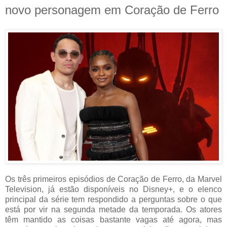
novo personagem em Coração de Ferro
Os três primeiros episódios de Coração de Ferro, da Marvel
Television, já estão disponíveis no Disney+, e o elenco
principal da série tem respondido a perguntas sobre o que
está por vir na segunda metade da temporada. Os atores
têm mantido as coisas bastante vagas até agora, mas