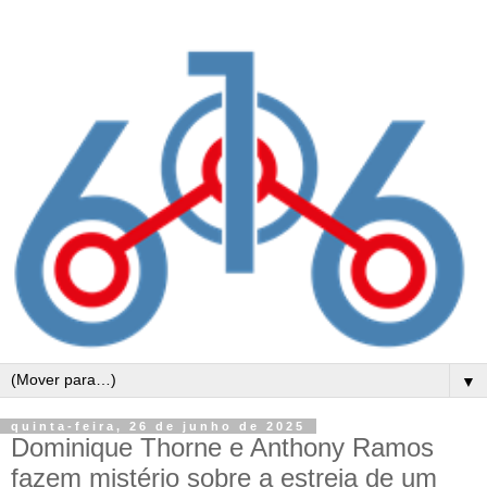
▼
quinta-feira, 26 de junho de 2025
Dominique Thorne e Anthony Ramos
fazem mistério sobre a estreia de um