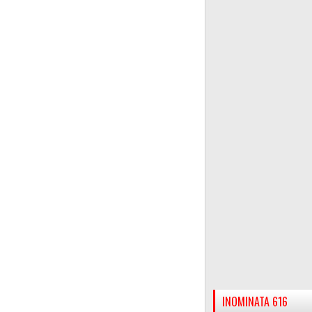
INOMINATA 616