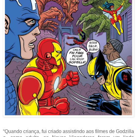
“Quando criança, fui criado assistindo aos filmes de Godzilla