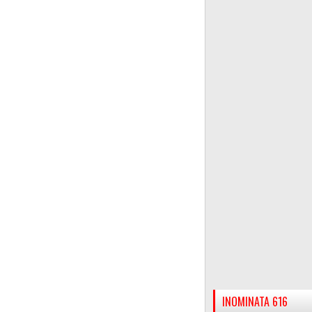
INOMINATA 616