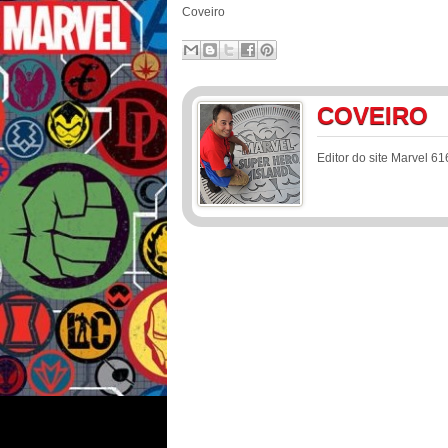
Coveiro
COVEIRO
Editor do site Marvel 61