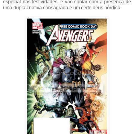
especial nas festividades, e vão contar com a presença de
uma dupla criativa consagrada e um certo deus nórdico.