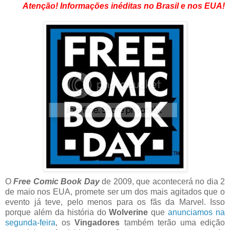
Atenção! Informações inéditas no Brasil e nos EUA!
O
Free Comic Book Day
de 2009, que acontecerá no dia 2
de maio nos EUA, promete ser um dos mais agitados que o
evento já teve, pelo menos para os fãs da Marvel. Isso
porque além da história do
Wolverine
que
anunciamos na
segunda-feira
, os
Vingadores
também terão uma edição