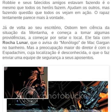
Robbie e seus falecidos amigos estavam fazendo é o
mesmo que todos os heróis fazem. Ajudam os outros, mas
fazendo questão que todos os vejam em ação. O rapaz
lentamente parece mais à vontade.
Já de volta ao seu escritório, Osborn tem ciência da
situação da Montanha, e começa a tomar algumas
providências, a começar por selar o local. Ele fala com
Rocha Lunar
, que o avisa do “Monólogo” de Mac Gargan
no banheiro. Mas a preocupação maior do diretor é com o
Espadachim, cuja localização é desconhecida, o que o faz
enviar uma equipe de segurança a seus aposentos.