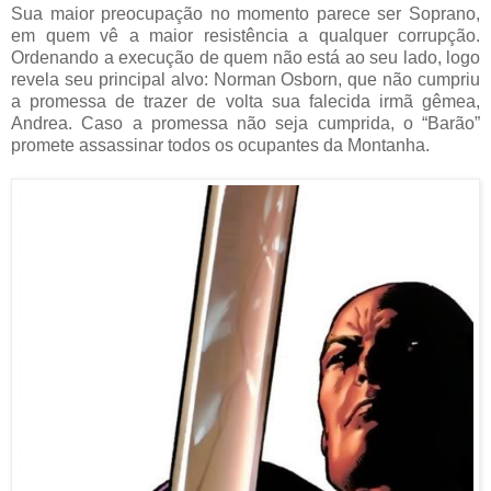
Sua maior preocupação no momento parece ser Soprano,
em quem vê a maior resistência a qualquer corrupção.
Ordenando a execução de quem não está ao seu lado, logo
revela seu principal alvo: Norman Osborn, que não cumpriu
a promessa de trazer de volta sua falecida irmã gêmea,
Andrea. Caso a promessa não seja cumprida, o “Barão”
promete assassinar todos os ocupantes da Montanha.