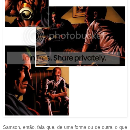
Samson, então, fala que, de uma forma ou de outra, o que