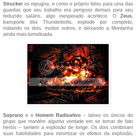
Strucker
os repugna, e como o próprio falou para uma das
guardas que seu trabalho era perigoso demais para seu
reduzido salário, algo inesperado acontece. O
Zeus
,
transporte dos Thunderbolts, explode por completo,
matando os dois, muitos outros, e deixando a Montanha
ainda mais tumultuada.
Soprano
e o
Homem Radioativo
– talvez os únicos do
grupo que mantém alguma vontade em se tornar de fato
heróis – sentem a explosão de longe. Os dois combinam
suas habilidades para minimizar os efeitos da explosão,