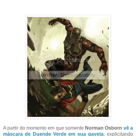
A partir do momento em que somente
Norman Osborn
vê a
máscara de Duende Verde em sua gaveta
, explicitando