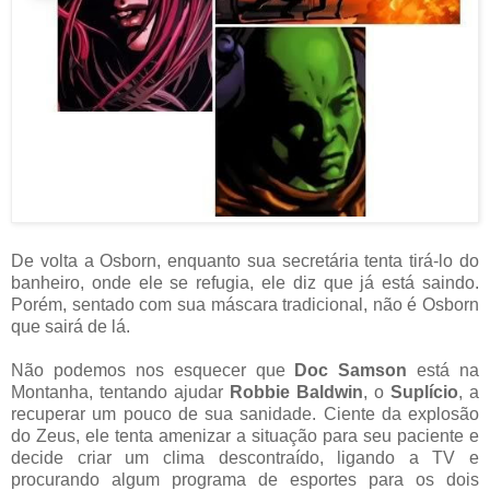
De volta a Osborn, enquanto sua secretária tenta tirá-lo do
banheiro, onde ele se refugia, ele diz que já está saindo.
Porém, sentado com sua máscara tradicional, não é Osborn
que sairá de lá.
Não podemos nos esquecer que
Doc Samson
está na
Montanha, tentando ajudar
Robbie Baldwin
, o
Suplício
, a
recuperar um pouco de sua sanidade. Ciente da explosão
do Zeus, ele tenta amenizar a situação para seu paciente e
decide criar um clima descontraído, ligando a TV e
procurando algum programa de esportes para os dois