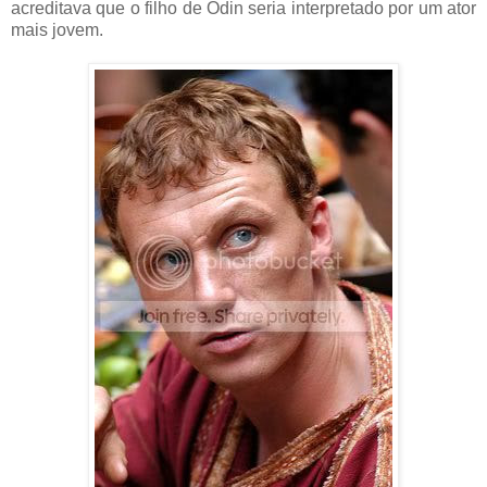
acreditava que o filho de Odin seria interpretado por um ator
mais jovem.