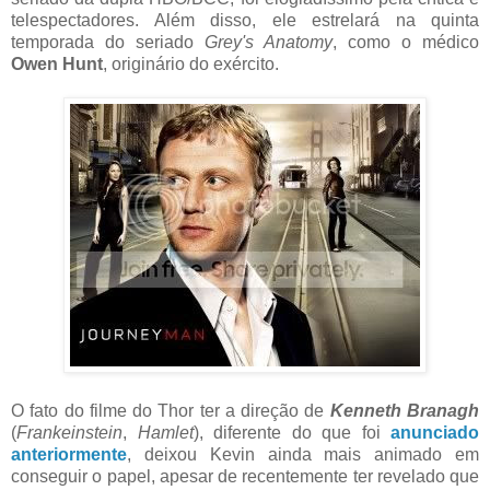
telespectadores. Além disso, ele estrelará na quinta
temporada do seriado
Grey's Anatomy
, como o médico
Owen Hunt
, originário do exército.
O fato do filme do Thor ter a direção de
Kenneth Branagh
(
Frankeinstein
,
Hamlet
), diferente do que foi
anunciado
anteriormente
, deixou Kevin ainda mais animado em
conseguir o papel, apesar de recentemente ter revelado que