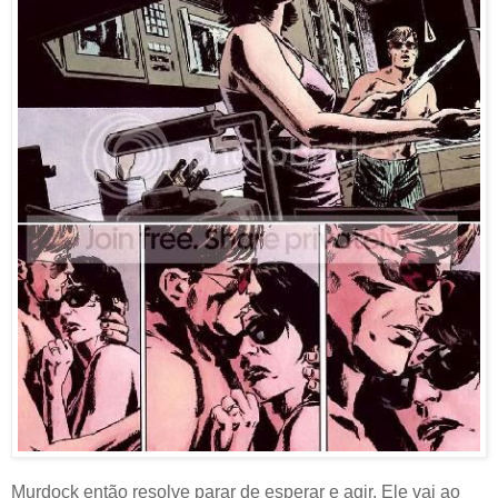
Murdock então resolve parar de esperar e agir. Ele vai ao