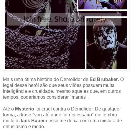
Mais uma ótima história do Demolidor de
Ed Brubaker
. O
legal desse herói são que seus vilões possuem muita
inteligência e crueldade, mesmo aqueles que, em outros
tempos, poderíamos considerar "manés".
Até o
Mysterio
foi cruel contra o Demolidor. De qualquer
forma, a frase "vou até onde for necessário" me lembra
muito o
Jack Bauer
e isso me deixa com uma mistura de
entusiasmo e medo.