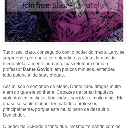
Tudo isso, claro, conseguido com o poder do medo. Larry se
surpreende por nunca ter entendido as várias formas do
medo afetar a mente humana, mas relembra como o
professor
Dante Govich
, em poucos minutos, entendeu
todo potencial de suas drogas.
Assim, sob o comando de Medo, Dante criou drogas muito
além do que ele sonharia. Capazes de tornar impulsos
violentos em instintos homicidas, suicidas e muito mais. Ele
quase se sente mal por ter matado o professor,
principalmente, porque está muito perto de destruir o
Demolidor.
O poder do Sr.Medo é tanto que, mesmo treinando com os