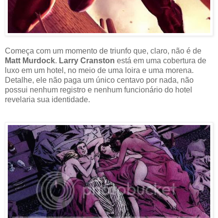
Começa com um momento de triunfo que, claro, não é de
Matt Murdock
.
Larry Cranston
está em uma cobertura de
luxo em um hotel, no meio de uma loira e uma morena.
Detalhe, ele não paga um único centavo por nada, não
possui nenhum registro e nenhum funcionário do hotel
revelaria sua identidade.