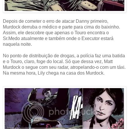
Depois de cometer o erro de atacar Danny primeiro,
Murdock derruba o médico e parte para cima do baixinho.
Assim, ele descobre que apenas o Touro encontra o
Sr.Medo atualmente e também onde o Executor estará
naquela noite.
No ponto de distribuição de drogas, a polícia faz uma batida
e o Touro, claro, foge do local. Só que dessa vez, Matt
Murdock o segue com seu radar, atropelando-o com um táxi.
Na mesma hora, Lily chega na casa dos Murdock.