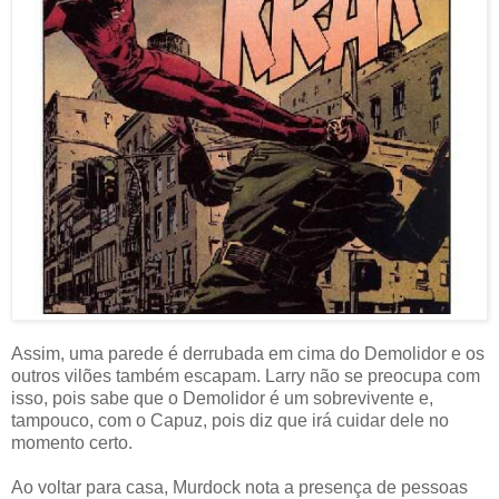
Assim, uma parede é derrubada em cima do Demolidor e os
outros vilões também escapam. Larry não se preocupa com
isso, pois sabe que o Demolidor é um sobrevivente e,
tampouco, com o Capuz, pois diz que irá cuidar dele no
momento certo.
Ao voltar para casa, Murdock nota a presença de pessoas