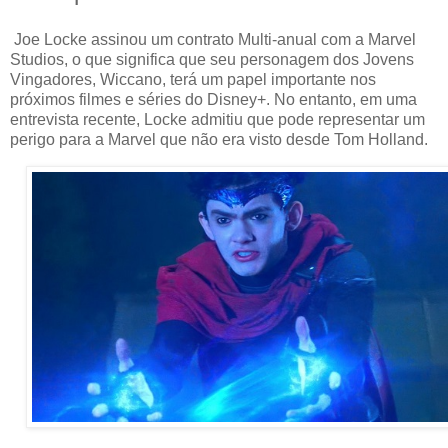
Joe Locke assinou um contrato Multi-anual com a Marvel
Studios, o que significa que seu personagem dos Jovens
Vingadores, Wiccano, terá um papel importante nos
próximos filmes e séries do Disney+. No entanto, em uma
entrevista recente, Locke admitiu que pode representar um
perigo para a Marvel que não era visto desde Tom Holland.