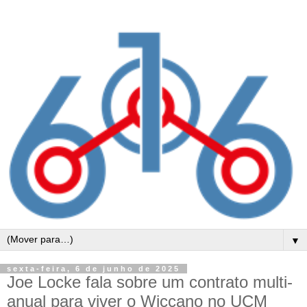
▼
sexta-feira, 6 de junho de 2025
Joe Locke fala sobre um contrato multi-
anual para viver o Wiccano no UCM