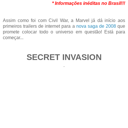
* Informações inéditas no Brasil!!!
Assim como foi com Civil War, a Marvel já dá início aos
primeiros trailers de internet para a
nova saga de 2008
que
promete colocar todo o universo em questão! Está para
começar...
SECRET INVASION
.