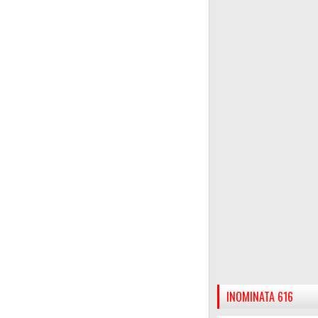
INOMINATA 616