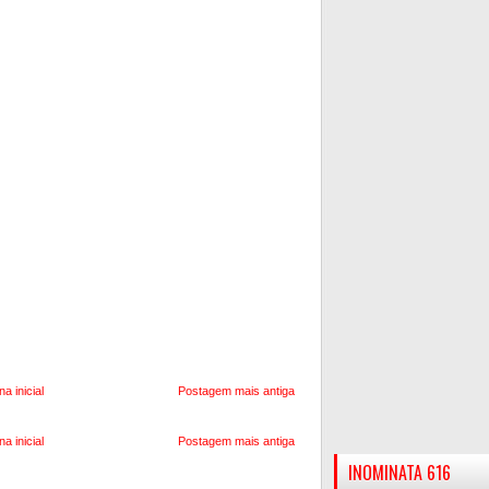
na inicial
Postagem mais antiga
na inicial
Postagem mais antiga
INOMINATA 616