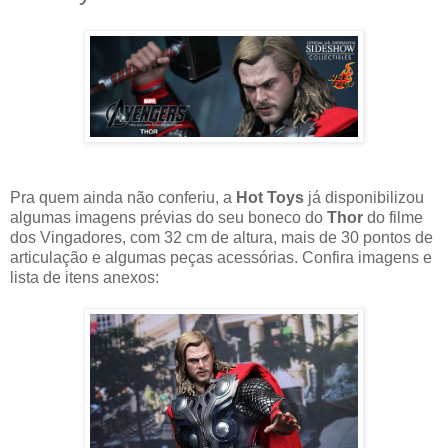
Pra quem ainda não conferiu, a
Hot Toys
já disponibilizou
algumas imagens prévias do seu boneco do
Thor
do filme
dos Vingadores, com 32 cm de altura, mais de 30 pontos de
articulação e algumas peças acessórias. Confira imagens e
lista de itens anexos: