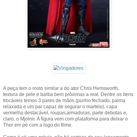
A peça tem o rosto similar a do ator Chris Hemsworth,
textura de pele e barba bem próximas a real. Dentre os itens
trocáveis temos 3 pares de mãos (punho fechado, palma
relaxada e um par capaz de segurar o martelo), capa
vermelha destacável, roupas,armaduras, parte debotas e,
claro, o Mjolnir. A figura vem com plataforma para deixar o
Thor em pé com a logo do filme.