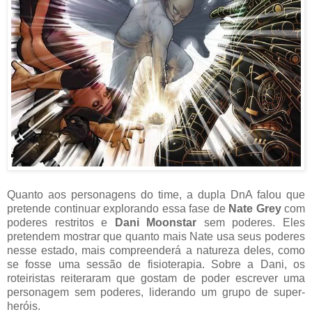
Quanto aos personagens do time, a dupla DnA falou que
pretende continuar explorando essa fase de
Nate Grey
com
poderes restritos e
Dani Moonstar
sem poderes. Eles
pretendem mostrar que quanto mais Nate usa seus poderes
nesse estado, mais compreenderá a natureza deles, como
se fosse uma sessão de fisioterapia. Sobre a Dani, os
roteiristas reiteraram que gostam de poder escrever uma
personagem sem poderes, liderando um grupo de super-
heróis.