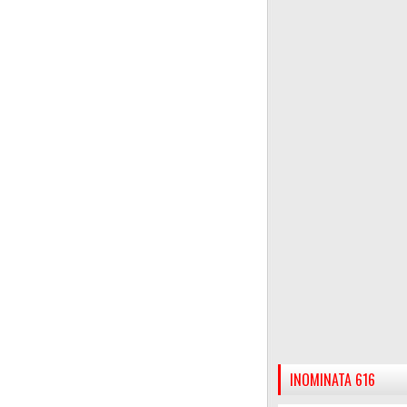
INOMINATA 616