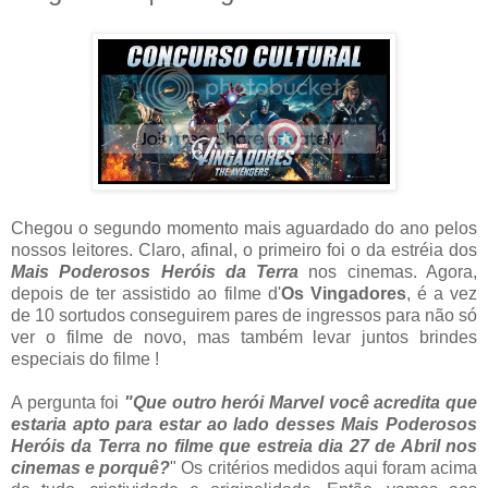
Chegou o segundo momento mais aguardado do ano pelos
nossos leitores. Claro, afinal, o primeiro foi o da estréia dos
Mais Poderosos Heróis da Terra
nos cinemas. Agora,
depois de ter assistido ao filme d'
Os Vingadores
, é a vez
de 10 sortudos conseguirem pares de ingressos para não só
ver o filme de novo, mas também levar juntos brindes
especiais do filme !
A pergunta foi
"
Que outro herói Marvel você acredita que
estaria apto para estar ao lado desses Mais Poderosos
Heróis da Terra no filme que estreia dia 27 de Abril nos
cinemas e porquê?
" Os critérios medidos aqui foram acima