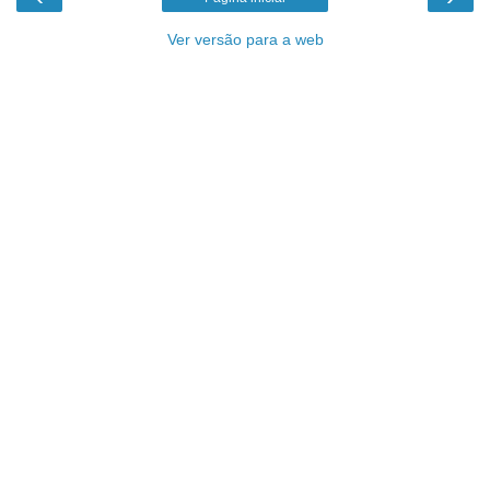
Ver versão para a web