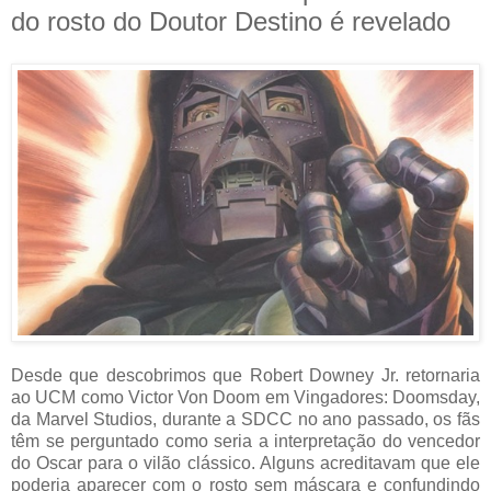
do rosto do Doutor Destino é revelado
Desde que descobrimos que Robert Downey Jr. retornaria
ao UCM como Victor Von Doom em Vingadores: Doomsday,
da Marvel Studios, durante a SDCC no ano passado, os fãs
têm se perguntado como seria a interpretação do vencedor
do Oscar para o vilão clássico. Alguns acreditavam que ele
poderia aparecer com o rosto sem máscara e confundindo