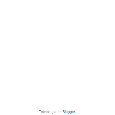
Tecnologia do
Blogger
.