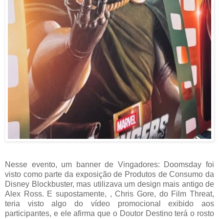
Nesse evento, um banner de Vingadores: Doomsday foi
visto como parte da exposição de Produtos de Consumo da
Disney Blockbuster, mas utilizava um design mais antigo de
Alex Ross. E supostamente, , Chris Gore, do Film Threat,
teria visto algo do vídeo promocional exibido aos
participantes, e ele afirma que o Doutor Destino terá o rosto