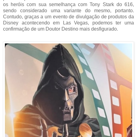
os heróis com sua semelhança com Tony Stark do 616,
sendo considerado uma variante do mesmo, portanto.
Contudo, graças a um evento de divulgação de produtos da
Disney acontecendo em Las Vegas, podemos ter uma
confirmação de um Doutor Destino mais desfigurado.