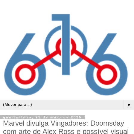
▼
quarta-feira, 21 de maio de 2025
Marvel divulga Vingadores: Doomsday
com arte de Alex Ross e possível visual