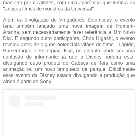
marcado por cicatrizes, com uma aparência que lembra os
"antigos filmes de monstros da Universal".
Além da divulgação de Vingadores: Doomsday, o evento
teria também lançado uma nova imagem de Homem-
Aranha, sem necessariamente fazer referência a 'Um Novo
Dia'. E segundo outro participante, Chris Higashi, o evento
revelou artes de alguns potenciais vilões do filme - Lápide,
Bumerangue e Escorpião. Isso, no entanto, pode ser uma
confusão do informante, já que a Disney poderia estar
divulgando outro produto do Cabeça de Teia como uma
animação ou um novo brinquedo de parque. Dificilmente
esse evento da Disney estaria divulgando a produção que
ainda é parte da Sony.