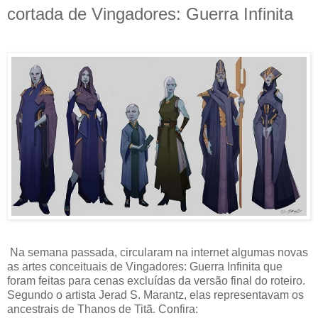
cortada de Vingadores: Guerra Infinita
Na semana passada, circularam na internet algumas novas
as artes conceituais de Vingadores: Guerra Infinita que
foram feitas para cenas excluídas da versão final do roteiro.
Segundo o artista Jerad S. Marantz, elas representavam os
ancestrais de Thanos de Titã. Confira: