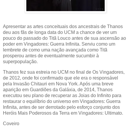
Apresentar as artes conceituais dos ancestrais de Thanos
deu aos fãs de longa data do UCM a chance de ver um
pouco do passado do Titã Louco antes de sua ascensão ao
poder em Vingadores: Guerra Infinita. Serviu como um
lembrete de como uma nação avançada como Titã
prosperou antes de eventualmente sucumbir à
superpopulação.
Thanos fez sua estreia no UCM no final de Os Vingadores,
de 2012, onde foi confirmado que ele era o responsável
pela Invasão Chitauri em Nova York. Após uma breve
aparição em Guardiões da Galáxia, de 2014, Thanos
executou seu plano de recuperar as Joias do Infinito para
restaurar o equilíbrio do universo em Vingadores: Guerra
Infinita, antes de ser derrotado pelo esforço conjunto dos
Heróis Mais Poderosos da Terra em Vingadores: Ultimato.
Coveiro