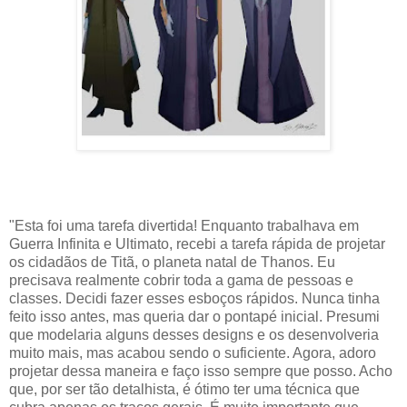
"Esta foi uma tarefa divertida! Enquanto trabalhava em
Guerra Infinita e Ultimato, recebi a tarefa rápida de projetar
os cidadãos de Titã, o planeta natal de Thanos. Eu
precisava realmente cobrir toda a gama de pessoas e
classes. Decidi fazer esses esboços rápidos. Nunca tinha
feito isso antes, mas queria dar o pontapé inicial. Presumi
que modelaria alguns desses designs e os desenvolveria
muito mais, mas acabou sendo o suficiente. Agora, adoro
projetar dessa maneira e faço isso sempre que posso. Acho
que, por ser tão detalhista, é ótimo ter uma técnica que