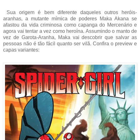
Sua origem é bem diferente daqueles outros heróis-
aranhas, a mutante mímica de poderes Maka Akana se
afastou da vida criminosa como capanga do Mercenário e
agora vai tentar a vez como heroína. Assumindo o manto de
vez de Garota-Aranha, Maka vai descobrir que salvar as
pessoas não é tão fácil quanto ser vilã. Confira o preview e
capas variantes: