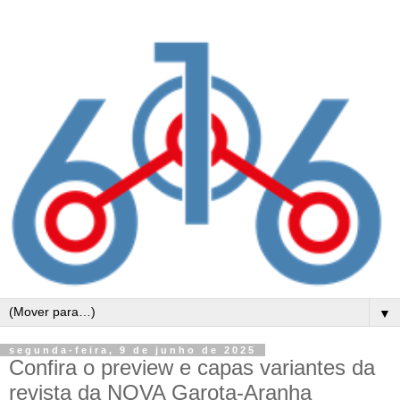
▼
segunda-feira, 9 de junho de 2025
Confira o preview e capas variantes da
revista da NOVA Garota-Aranha