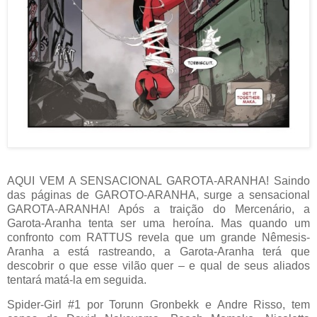
AQUI VEM A SENSACIONAL GAROTA-ARANHA! Saindo
das páginas de GAROTO-ARANHA, surge a sensacional
GAROTA-ARANHA! Após a traição do Mercenário, a
Garota-Aranha tenta ser uma heroína. Mas quando um
confronto com RATTUS revela que um grande Nêmesis-
Aranha a está rastreando, a Garota-Aranha terá que
descobrir o que esse vilão quer – e qual de seus aliados
tentará matá-la em seguida.
Spider-Girl #1 por Torunn Gronbekk e Andre Risso, tem