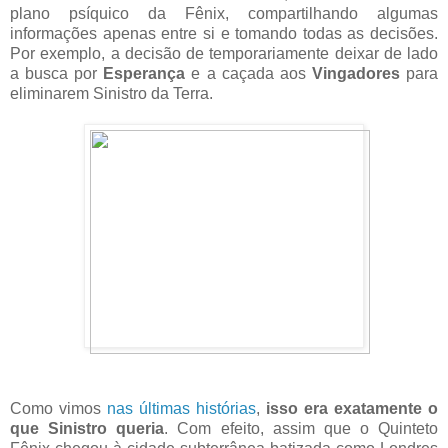
plano psíquico da Fênix, compartilhando algumas
informações apenas entre si e tomando todas as decisões.
Por exemplo, a decisão de temporariamente deixar de lado
a busca por
Esperança
e a caçada aos
Vingadores
para
eliminarem Sinistro da Terra.
Como vimos
nas últimas histórias
,
isso era exatamente o
que Sinistro queria
. Com efeito, assim que o Quinteto