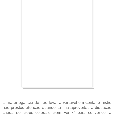
E, na arrogância de não levar a variável em conta, Sinistro
não prestou atenção quando Emma aproveitou a distração
criada por seus colegas "sem Fênix" para convencer a