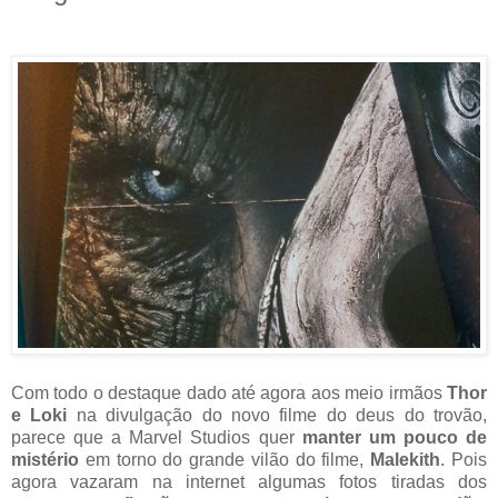
Com todo o destaque dado até agora aos meio irmãos
Thor
e Loki
na divulgação do novo filme do deus do trovão,
parece que a Marvel Studios quer
manter um pouco de
mistério
em torno do grande vilão do filme,
Malekith
. Pois
agora vazaram na internet algumas fotos tiradas dos