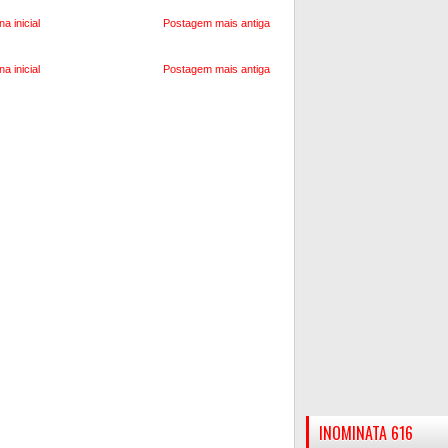
na inicial
Postagem mais antiga
na inicial
Postagem mais antiga
INOMINATA 616