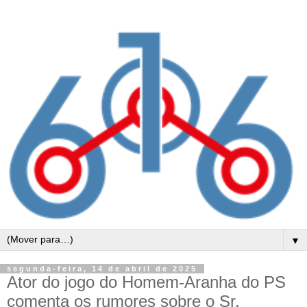
▼
segunda-feira, 14 de abril de 2025
Ator do jogo do Homem-Aranha do PS
comenta os rumores sobre o Sr.