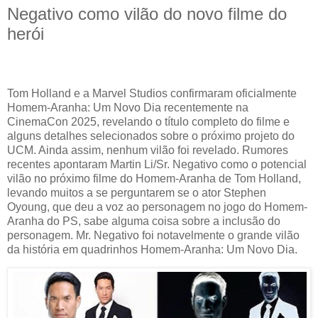
Negativo como vilão do novo filme do
herói
Tom Holland e a Marvel Studios confirmaram oficialmente
Homem-Aranha: Um Novo Dia recentemente na
CinemaCon 2025, revelando o título completo do filme e
alguns detalhes selecionados sobre o próximo projeto do
UCM. Ainda assim, nenhum vilão foi revelado. Rumores
recentes apontaram Martin Li/Sr. Negativo como o potencial
vilão no próximo filme do Homem-Aranha de Tom Holland,
levando muitos a se perguntarem se o ator Stephen
Oyoung, que deu a voz ao personagem no jogo do Homem-
Aranha do PS, sabe alguma coisa sobre a inclusão do
personagem. Mr. Negativo foi notavelmente o grande vilão
da história em quadrinhos Homem-Aranha: Um Novo Dia.