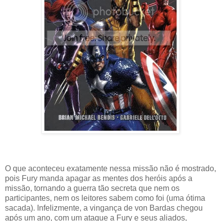
O que aconteceu exatamente nessa missão não é mostrado,
pois Fury manda apagar as mentes dos heróis após a
missão, tornando a guerra tão secreta que nem os
participantes, nem os leitores sabem como foi (uma ótima
sacada). Infelizmente, a vingança de von Bardas chegou
após um ano, com um ataque a Fury e seus aliados,