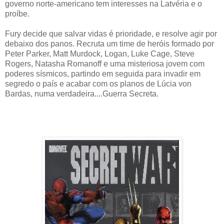
governo norte-americano tem interesses na Latvéria e o
proíbe.
Fury decide que salvar vidas é prioridade, e resolve agir por
debaixo dos panos. Recruta um time de heróis formado por
Peter Parker, Matt Murdock, Logan, Luke Cage, Steve
Rogers, Natasha Romanoff e uma misteriosa jovem com
poderes sísmicos, partindo em seguida para invadir em
segredo o país e acabar com os planos de Lúcia von
Bardas, numa verdadeira....Guerra Secreta.