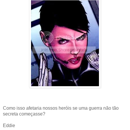
Como isso afetaria nossos heróis se uma guerra não tão
secreta começasse?
Eddie