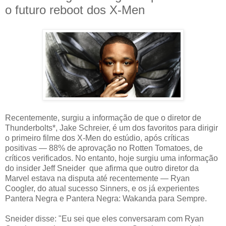
o futuro reboot dos X-Men
Recentemente, surgiu a informação de que o diretor de
Thunderbolts*, Jake Schreier, é um dos favoritos para dirigir
o primeiro filme dos X-Men do estúdio, após críticas
positivas — 88% de aprovação no Rotten Tomatoes, de
críticos verificados. No entanto, hoje surgiu uma informação
do insider Jeff Sneider que afirma que outro diretor da
Marvel estava na disputa até recentemente — Ryan
Coogler, do atual sucesso Sinners, e os já experientes
Pantera Negra e Pantera Negra: Wakanda para Sempre.
Sneider disse: "Eu sei que eles conversaram com Ryan