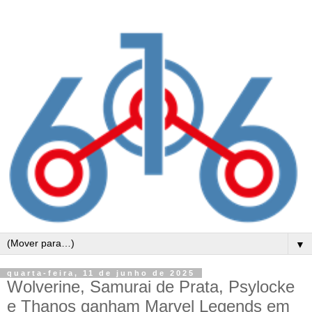
▼
quarta-feira, 11 de junho de 2025
Wolverine, Samurai de Prata, Psylocke
e Thanos ganham Marvel Legends em