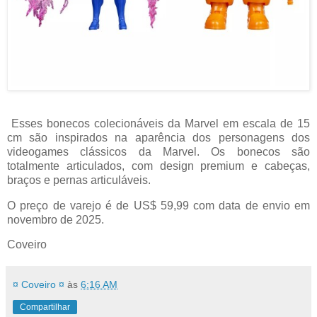
Esses bonecos colecionáveis ​​da Marvel em escala de 15
cm são inspirados na aparência dos personagens dos
videogames clássicos da Marvel. Os bonecos são
totalmente articulados, com design premium e cabeças,
braços e pernas articuláveis.
O preço de varejo é de US$ 59,99 com data de envio em
novembro de 2025.
Coveiro
¤ Coveiro ¤
às
6:16 AM
Compartilhar