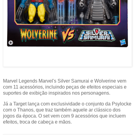
Marvel Legends Marvel's Silver Samurai e Wolverine vem
com 11 acessórios, incluindo peças de efeitos especiais e
suportes de exibição inspirados nos personagens.
Já a Target lança com exclusividade o conjunto da Psylocke
com o Thanos, que traz também aquele ar clássico dos
jogos da época. O set vem com 9 acessórios que incluem
efeitos, troca de cabeça e mãos.