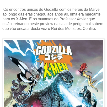
Os encontros únicos do Godzilla com os heróis da Marvel
ao longo das eras chegou aos anos 90, uma era marcante
para os X-Men. E os mutantes do Professor Xavier que
estão treinando neste preview na sala de perigo mal sabem
que vão encarar desta vez o Rei dos Monstros. Confira: