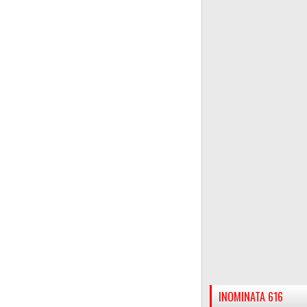
INOMINATA 616