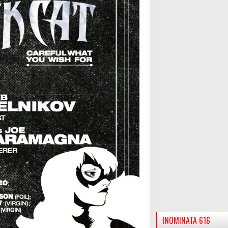
INOMINATA 616