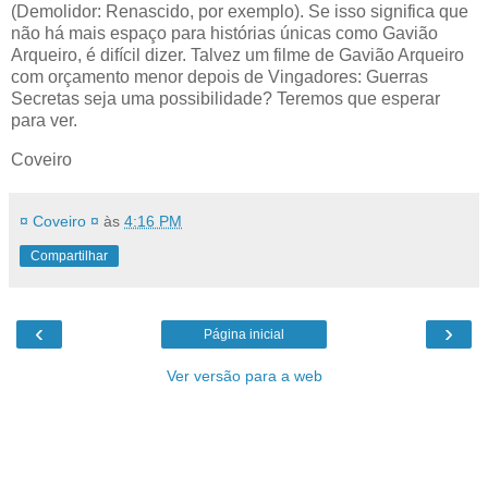
(Demolidor: Renascido, por exemplo). Se isso significa que
não há mais espaço para histórias únicas como Gavião
Arqueiro, é difícil dizer. Talvez um filme de Gavião Arqueiro
com orçamento menor depois de Vingadores: Guerras
Secretas seja uma possibilidade? Teremos que esperar
para ver.
Coveiro
¤ Coveiro ¤
às
4:16 PM
Compartilhar
‹
›
Página inicial
Ver versão para a web