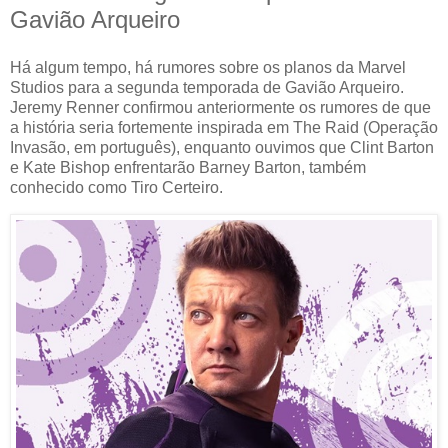
Gavião Arqueiro
Há algum tempo, há rumores sobre os planos da Marvel
Studios para a segunda temporada de Gavião Arqueiro.
Jeremy Renner confirmou anteriormente os rumores de que
a história seria fortemente inspirada em The Raid (Operação
Invasão, em português), enquanto ouvimos que Clint Barton
e Kate Bishop enfrentarão Barney Barton, também
conhecido como Tiro Certeiro.