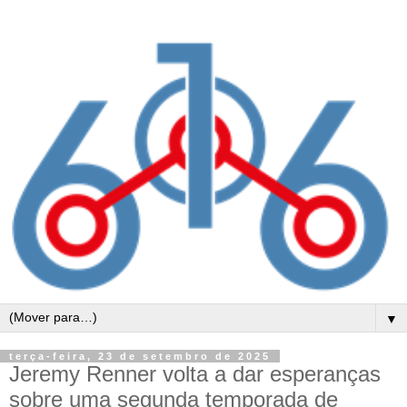
▼
terça-feira, 23 de setembro de 2025
Jeremy Renner volta a dar esperanças
sobre uma segunda temporada de