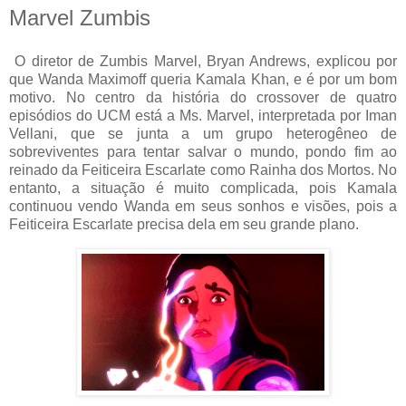
Marvel Zumbis
O diretor de Zumbis Marvel, Bryan Andrews, explicou por
que Wanda Maximoff queria Kamala Khan, e é por um bom
motivo. No centro da história do crossover de quatro
episódios do UCM está a Ms. Marvel, interpretada por Iman
Vellani, que se junta a um grupo heterogêneo de
sobreviventes para tentar salvar o mundo, pondo fim ao
reinado da Feiticeira Escarlate como Rainha dos Mortos. No
entanto, a situação é muito complicada, pois Kamala
continuou vendo Wanda em seus sonhos e visões, pois a
Feiticeira Escarlate precisa dela em seu grande plano.