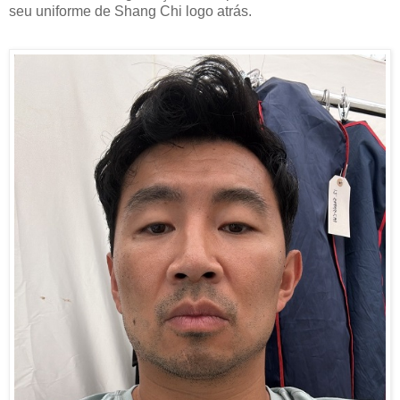
seu uniforme de Shang Chi logo atrás.