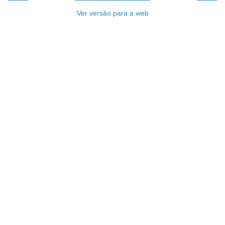
Ver versão para a web