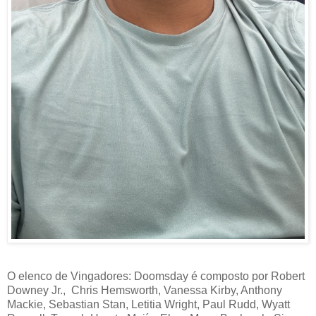
O elenco de Vingadores: Doomsday é composto por Robert
Downey Jr., Chris Hemsworth, Vanessa Kirby, Anthony
Mackie, Sebastian Stan, Letitia Wright, Paul Rudd, Wyatt