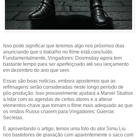
Isso pode significar que teremos algo nos próximos dias
anunciando que o trabalho no filme está concluído.
Fundamentalmente, Vingadores: Doomsday agora tem
bastante tempo para ser aperfeiçoado até seu lançamento
em dezembro do ano que vem.
Essas são boas notícias, embora apostemos que as
refilmagens serão consideradas neste longo período de
pós-produção. Isso provavelmente ajudará a Marvel Studios
a lidar com as agendas de certos atores e a alterar
elementos-chave que tornam o filme mais adequado ao que
os irmãos Russo criarem para Vingadores: Guerras
Secretas.
E aproveitando o artigo, temos uma foto do ator Simu Liu
nos bastidores de gravação com aparentemente o saco com