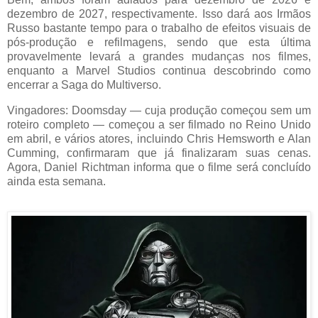
dezembro de 2027, respectivamente. Isso dará aos Irmãos
Russo bastante tempo para o trabalho de efeitos visuais de
pós-produção e refilmagens, sendo que esta última
provavelmente levará a grandes mudanças nos filmes,
enquanto a Marvel Studios continua descobrindo como
encerrar a Saga do Multiverso.
Vingadores: Doomsday — cuja produção começou sem um
roteiro completo — começou a ser filmado no Reino Unido
em abril, e vários atores, incluindo Chris Hemsworth e Alan
Cumming, confirmaram que já finalizaram suas cenas.
Agora, Daniel Richtman informa que o filme será concluído
ainda esta semana.