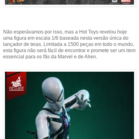
Não esperávamos por isso, mas a Hot Toys revelou hoje
uma figura em escala 1/6 baseada nesta versão única do
lançador de teias. Limitada a 1500 peças em todo o mundo,
esta figura não será fácil de encontrar e promete ser um item
essencial para os fãs da Marvel e de Alien.