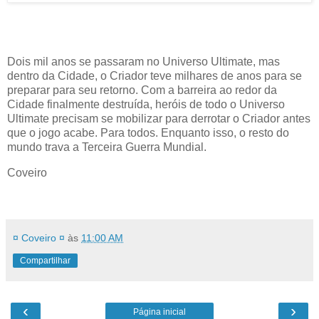
Dois mil anos se passaram no Universo Ultimate, mas
dentro da Cidade, o Criador teve milhares de anos para se
preparar para seu retorno. Com a barreira ao redor da
Cidade finalmente destruída, heróis de todo o Universo
Ultimate precisam se mobilizar para derrotar o Criador antes
que o jogo acabe. Para todos. Enquanto isso, o resto do
mundo trava a Terceira Guerra Mundial.
Coveiro
¤ Coveiro ¤
às
11:00 AM
Compartilhar
‹
›
Página inicial