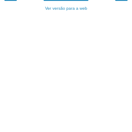
Ver versão para a web