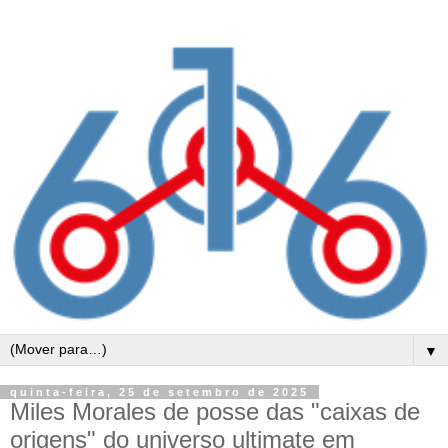
▼
quinta-feira, 25 de setembro de 2025
Miles Morales de posse das "caixas de
origens" do universo ultimate em