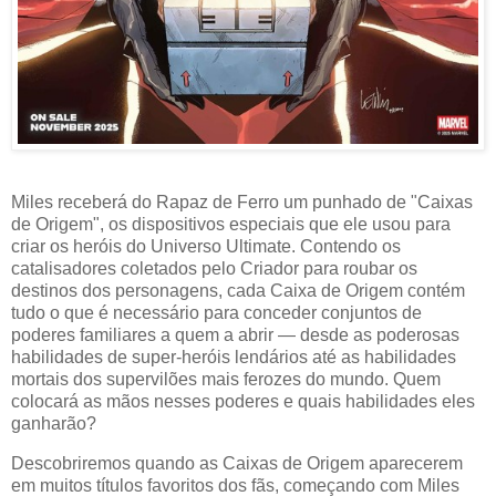
Miles receberá do Rapaz de Ferro um punhado de "Caixas
de Origem", os dispositivos especiais que ele usou para
criar os heróis do Universo Ultimate. Contendo os
catalisadores coletados pelo Criador para roubar os
destinos dos personagens, cada Caixa de Origem contém
tudo o que é necessário para conceder conjuntos de
poderes familiares a quem a abrir — desde as poderosas
habilidades de super-heróis lendários até as habilidades
mortais dos supervilões mais ferozes do mundo. Quem
colocará as mãos nesses poderes e quais habilidades eles
ganharão?
Descobriremos quando as Caixas de Origem aparecerem
em muitos títulos favoritos dos fãs, começando com Miles