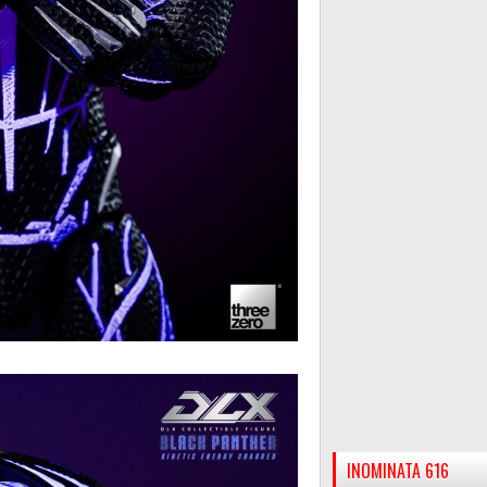
INOMINATA 616