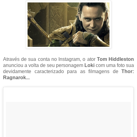
Através de sua conta no Instagram, o ator
Tom Hiddleston
anunciou a volta de seu personagem
Loki
com uma foto sua
devidamente caracterizado para as filmagens de
Thor:
Ragnarok...