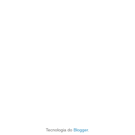
Tecnologia do
Blogger
.