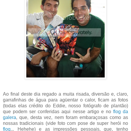
Ao final deste dia regado a muita risada, diversão e, claro,
garrafinhas de água para agüentar o calor, ficam as fotos
(todas elas crédito do Eddie, nosso fotógrafo de plantão)
que podem ser conferidas aqui nesse artigo e no
flog da
galera
, que, desta vez, nem foram embaraçosas como as
nossas tradicionais (vide foto com pose de super herói no
flog
... Hehehe) e as impressões pessoais, que, tenho