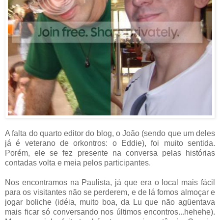
A falta do quarto editor do blog, o João (sendo que um deles
já é veterano de orkontros: o Eddie), foi muito sentida.
Porém, ele se fez presente na conversa pelas histórias
contadas volta e meia pelos participantes.
Nos encontramos na Paulista, já que era o local mais fácil
para os visitantes não se perderem, e de lá fomos almoçar e
jogar boliche (idéia, muito boa, da Lu que não agüentava
mais ficar só conversando nos últimos encontros...hehehe).