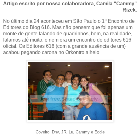
Artigo escrito por nossa colaboradora, Camila "Cammy"
Rizek.
No último dia 24 aconteceu em São Paulo o 1º Encontro de
Editores do Blog 616. Mas não pensem que foi apenas um
monte de gente falando de quadrinhos, bem, na realidade,
falamos até muito, e nem era um encontro de editores 616
oficial. Os Editores 616 (com a grande ausência de um)
acabou pegando carona no Orkontro alheio.
Coveiro, Dnv, JR, Lu, Cammy e Eddie