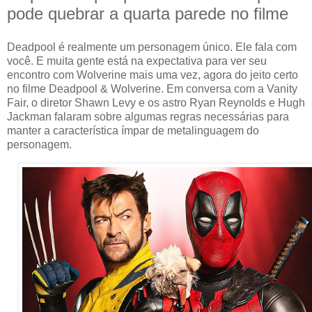
pode quebrar a quarta parede no filme
Deadpool é realmente um personagem único. Ele fala com
você. E muita gente está na expectativa para ver seu
encontro com Wolverine mais uma vez, agora do jeito certo
no filme Deadpool & Wolverine. Em conversa com a Vanity
Fair, o diretor Shawn Levy e os astro Ryan Reynolds e Hugh
Jackman falaram sobre algumas regras necessárias para
manter a característica ímpar de metalinguagem do
personagem.