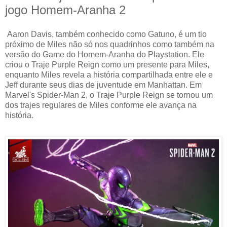
jogo Homem-Aranha 2
Aaron Davis, também conhecido como Gatuno, é um tio
próximo de Miles não só nos quadrinhos como também na
versão do Game do Homem-Aranha do Playstation. Ele
criou o Traje Purple Reign como um presente para Miles,
enquanto Miles revela a história compartilhada entre ele e
Jeff durante seus dias de juventude em Manhattan. Em
Marvel's Spider-Man 2, o Traje Purple Reign se tornou um
dos trajes regulares de Miles conforme ele avança na
história.