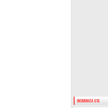
INOMINATA 616